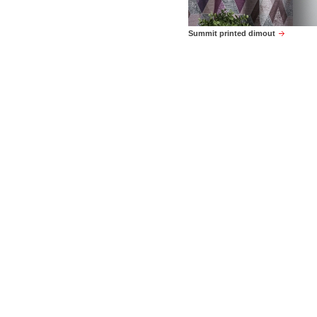
Summit printed dimout